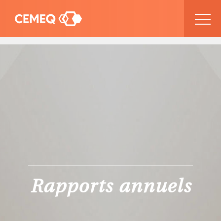
Rapports annuels