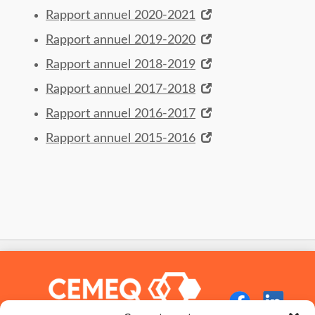
Rapport annuel 2020-2021
Rapport annuel 2019-2020
Rapport annuel 2018-2019
Rapport annuel 2017-2018
Rapport annuel 2016-2017
Rapport annuel 2015-2016