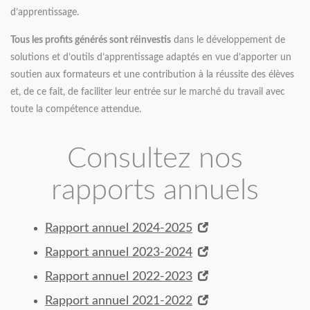
d’apprentissage.
Tous les profits générés sont réinvestis
dans le développement de
solutions et d’outils d’apprentissage adaptés en vue d’apporter un
soutien aux formateurs et une contribution à la réussite des élèves
et, de ce fait, de faciliter leur entrée sur le marché du travail avec
toute la compétence attendue.
Consultez nos
rapports annuels
Rapport annuel 2024-2025
Rapport annuel 2023-2024
Rapport annuel 2022-2023
Rapport annuel 2021-2022