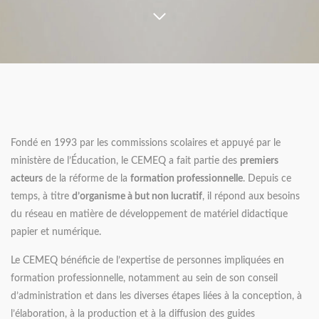
Fondé en 1993 par les commissions scolaires et appuyé par le
ministère de l’Éducation, le CEMEQ a fait partie des
premiers
acteurs
de la réforme de la
formation professionnelle
. Depuis ce
temps, à titre
d’organisme à but non lucratif
, il répond aux besoins
du réseau en matière de développement de matériel didactique
papier et numérique.
Le CEMEQ bénéficie de l’expertise de personnes impliquées en
formation professionnelle, notamment au sein de son conseil
d’administration et dans les diverses étapes liées à la conception, à
l’élaboration, à la production et à la diffusion des guides