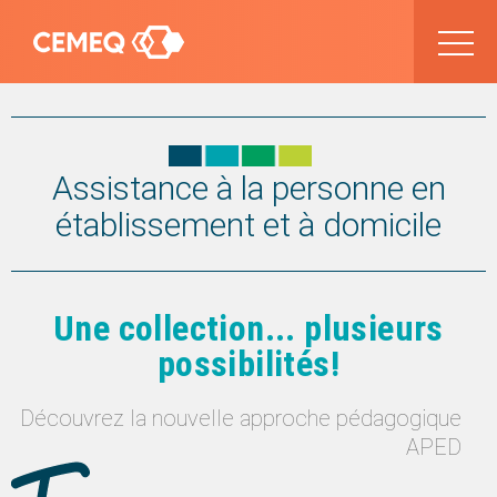
Assistance à la personne en
établissement et à domicile
Une collection... plusieurs
possibilités!
Découvrez la nouvelle approche pédagogique
APED