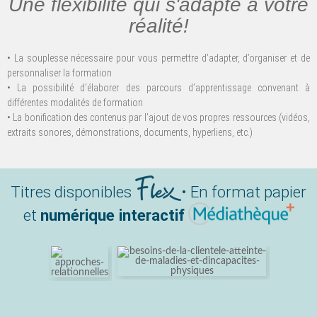
Une flexibilité qui s'adapte à votre
réalité!
• La souplesse nécessaire pour vous permettre d’adapter, d’organiser et de
personnaliser la formation
• La possibilité d’élaborer des parcours d’apprentissage convenant à
différentes modalités de formation
• La bonification des contenus par l’ajout de vos propres ressources (vidéos,
extraits sonores, démonstrations, documents, hyperliens, etc.)
Titres disponibles
• En format papier
et
numérique interactif