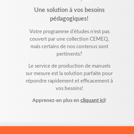
Une solution à vos besoins
pédagogiques!
Votre programme d’études n’est pas
couvert par une collection CEMEQ,
mais certains de nos contenus sont
pertinents?
Le service de production de manuels
sur mesure est la solution parfaite pour
répondre rapidement et efficacement à
vos besoins!
Apprenez-en plus en
cliquant ici
!