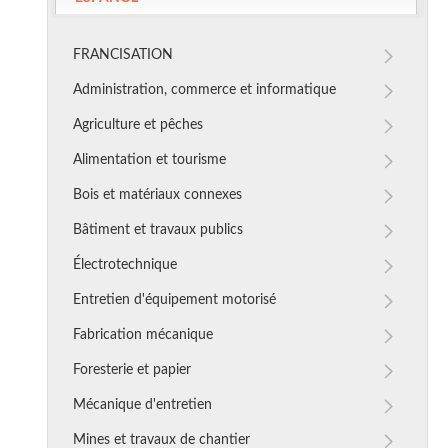
FRANCISATION
Administration, commerce et informatique
Agriculture et pêches
Alimentation et tourisme
Bois et matériaux connexes
Bâtiment et travaux publics
Électrotechnique
Entretien d'équipement motorisé
Fabrication mécanique
Foresterie et papier
Mécanique d'entretien
Mines et travaux de chantier