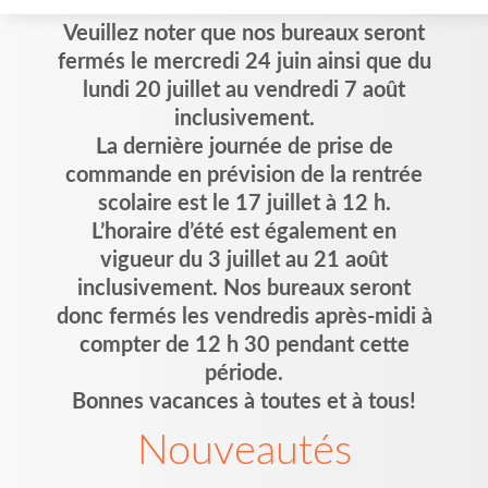
Veuillez noter que nos bureaux seront
fermés le mercredi 24 juin ainsi que du
lundi 20 juillet au vendredi 7 août
inclusivement.
La dernière journée de prise de
commande en prévision de la rentrée
scolaire est le 17 juillet à 12 h.
L’horaire d’été est également en
vigueur du 3 juillet au 21 août
inclusivement. Nos bureaux seront
donc fermés les vendredis après-midi à
compter de 12 h 30 pendant cette
période.
Bonnes vacances à toutes et à tous!
Nouveautés