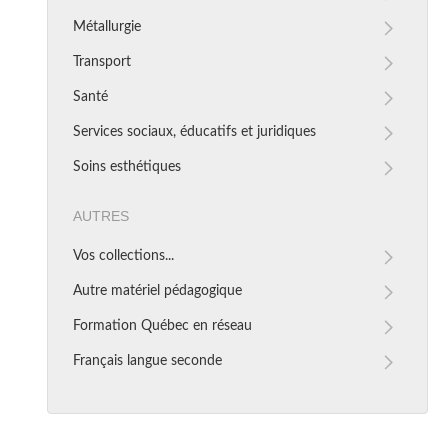
Métallurgie
Transport
Santé
Services sociaux, éducatifs et juridiques
Soins esthétiques
Autres
Vos collections...
Autre matériel pédagogique
Formation Québec en réseau
Français langue seconde