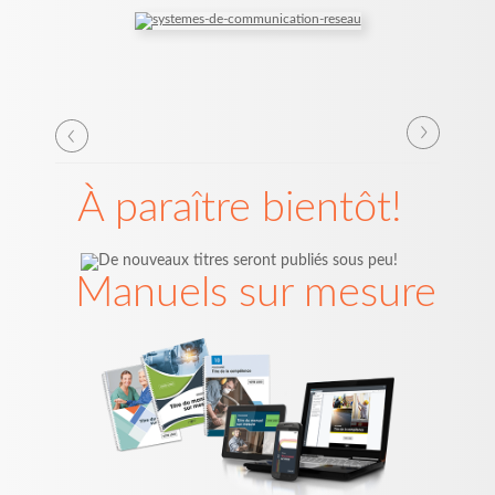
À paraître bientôt!
Manuels sur mesure