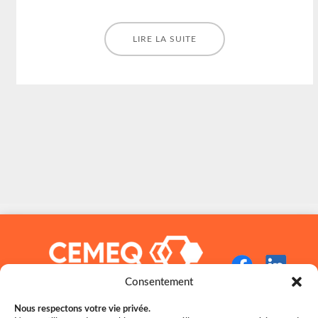
LIRE LA SUITE
Consentement
Nous respectons votre vie privée.