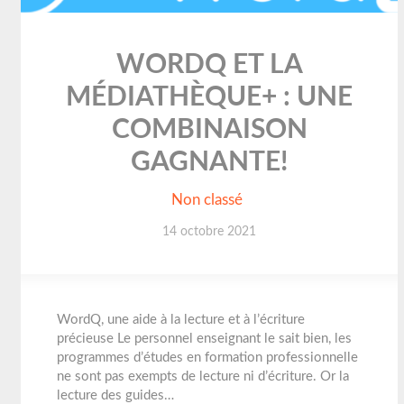
WORDQ ET LA
MÉDIATHÈQUE+ : UNE
COMBINAISON
GAGNANTE!
Non classé
14 octobre 2021
WordQ, une aide à la lecture et à l’écriture
précieuse Le personnel enseignant le sait bien, les
programmes d’études en formation professionnelle
ne sont pas exempts de lecture ni d’écriture. Or la
lecture des guides…