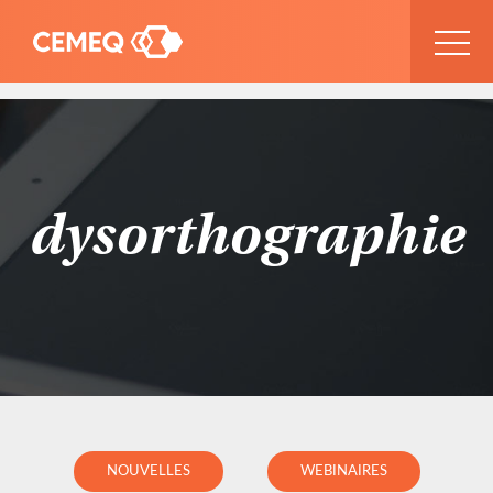
dysorthographie
NOUVELLES
WEBINAIRES