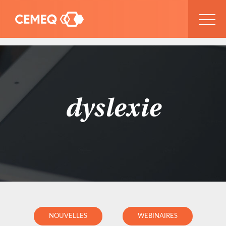
dyslexie
NOUVELLES
WEBINAIRES