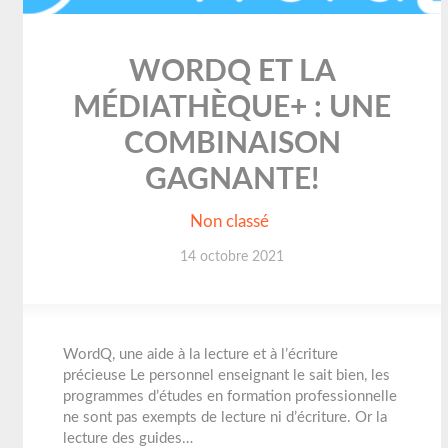
WORDQ ET LA
MÉDIATHÈQUE+ : UNE
COMBINAISON
GAGNANTE!
Non classé
14 octobre 2021
WordQ, une aide à la lecture et à l’écriture
précieuse Le personnel enseignant le sait bien, les
programmes d’études en formation professionnelle
ne sont pas exempts de lecture ni d’écriture. Or la
lecture des guides…