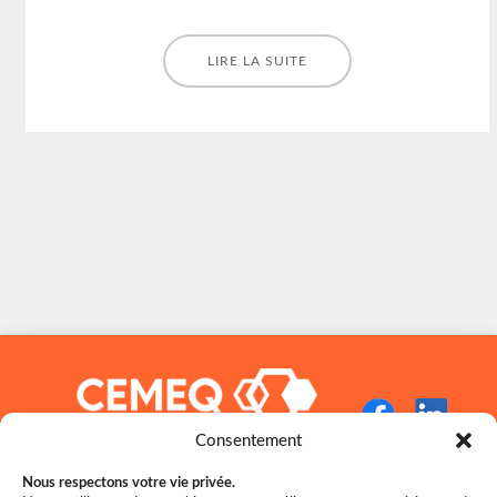
LIRE LA SUITE
Consentement
Nous respectons votre vie privée.