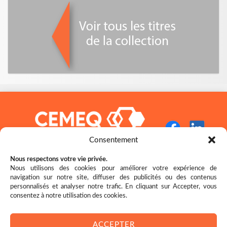
Consentement
Nous respectons votre vie privée.
Nous utilisons des cookies pour améliorer votre expérience de
navigation sur notre site, diffuser des publicités ou des contenus
Restez bien au fait des nouveautés!
personnalisés et analyser notre trafic. En cliquant sur Accepter, vous
consentez à notre utilisation des cookies.
ACCEPTER