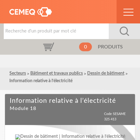
0
PRODUITS
Secteurs
Bâtiment et travaux publics
Dessin de bâtiment
Information relative à l’électricité
Information relative à l’électricité
Module 18
Code SESAME
325 413