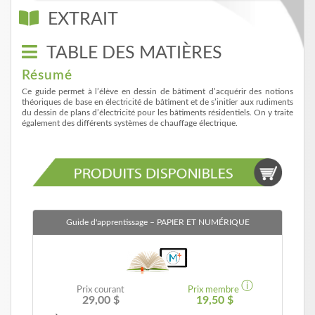
EXTRAIT
TABLE DES MATIÈRES
Résumé
Ce guide permet à l’élève en dessin de bâtiment d’acquérir des notions
théoriques de base en électricité de bâtiment et de s’initier aux rudiments
du dessin de plans d’électricité pour les bâtiments résidentiels. On y traite
également des différents systèmes de chauffage électrique.
Guide d'apprentissage
– PAPIER ET NUMÉRIQUE
ⓘ
Prix courant
Prix membre
29,00 $
19,50 $