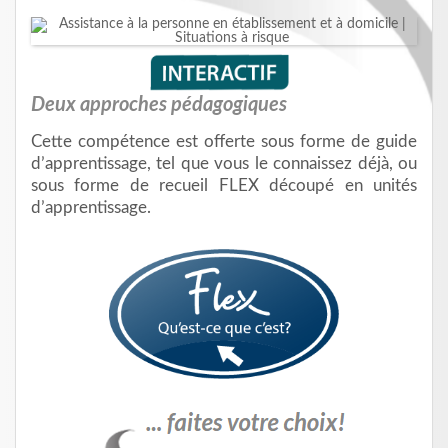
Deux approches pédagogiques
Cette compétence est offerte sous forme de guide
d’apprentissage, tel que vous le connaissez déjà, ou
sous forme de recueil FLEX découpé en unités
d’apprentissage.