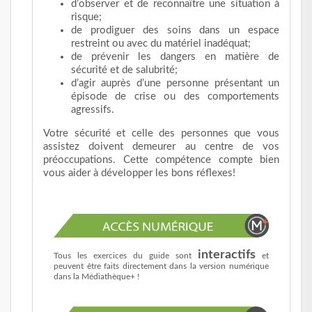
d’observer et de reconnaître une situation à
risque;
de prodiguer des soins dans un espace
restreint ou avec du matériel inadéquat;
de prévenir les dangers en matière de
sécurité et de salubrité;
d’agir auprès d’une personne présentant un
épisode de crise ou des comportements
agressifs.
Votre sécurité et celle des personnes que vous
assistez doivent demeurer au centre de vos
préoccupations. Cette compétence compte bien
vous aider à développer les bons réflexes!
interactifs
Tous les exercices du guide sont
et
peuvent être faits directement dans la version numérique
dans la Médiathèque+ !