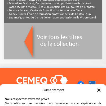
- Marie-Line Michaud, Centre de formation professionnelle de Lévis
- Josée-Jacinthe Moreau, École des métiers des Faubourgs-de-Montréal
- Béatrice Moyen, Centre de formation professionnelle Alma
- Nancy Proulx, École de formation professionnelle de Châteauguay
- Les enseignantes du Centre de formation professionnelle Vision-Avenir
Consentement
Nous respectons votre vie privée.
Nous utilisons des cookies pour améliorer votre expérience de