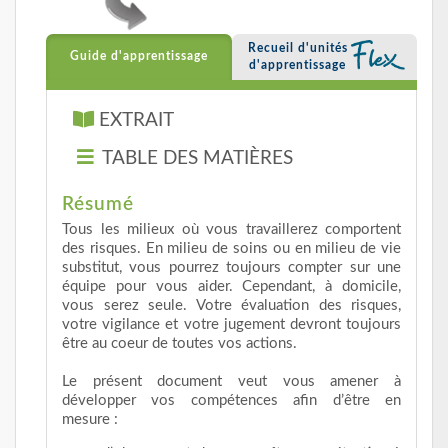
Recueil d'unités
Guide d'apprentissage
d'apprentissage
EXTRAIT
TABLE DES MATIÈRES
Résumé
Tous les milieux où vous travaillerez comportent
des risques. En milieu de soins ou en milieu de vie
substitut, vous pourrez toujours compter sur une
équipe pour vous aider. Cependant, à domicile,
vous serez seule. Votre évaluation des risques,
votre vigilance et votre jugement devront toujours
être au coeur de toutes vos actions.
Le présent document veut vous amener à
développer vos compétences afin d’être en
mesure :