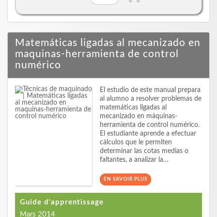
Matemáticas ligadas al mecanizado en
maquinas-herramienta de control
numérico
El estudio de este manual prepara
al alumno a resolver problemas de
matemáticas ligadas al
mecanizado en máquinas-
herramienta de control numérico.
El estudiante aprende a efectuar
cálculos que le permiten
determinar las cotas medias o
faltantes, a analizar la…
EN SAVOIR PLUS
Guide d'apprentissage
Mars 2014