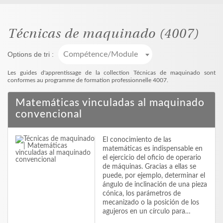
Técnicas de maquinado
(4007)
Options de tri :
Compétence/Module
Les guides d'apprentissage de la collection Técnicas de maquinado sont
conformes au programme de formation professionnelle 4007.
Matemáticas vinculadas al maquinado
convencional
El conocimiento de las
matemáticas es indispensable en
el ejercicio del oficio de operario
de máquinas. Gracias a ellas se
puede, por ejemplo, determinar el
ángulo de inclinación de una pieza
cónica, los parámetros de
mecanizado o la posición de los
agujeros en un círculo para…