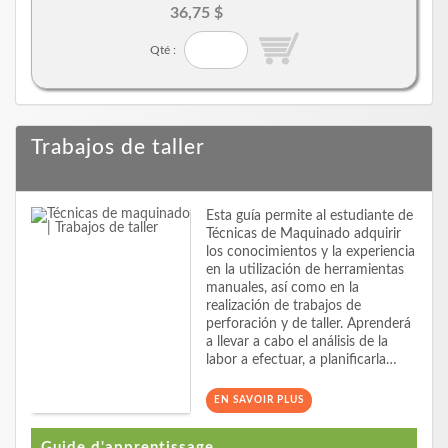
36,75 $
Qté :
Trabajos de taller
Esta guía permite al estudiante de
Técnicas de Maquinado adquirir
los conocimientos y la experiencia
en la utilización de herramientas
manuales, así como en la
realización de trabajos de
perforación y de taller. Aprenderá
a llevar a cabo el análisis de la
labor a efectuar, a planificarla…
EN SAVOIR PLUS
Guide d'apprentissage