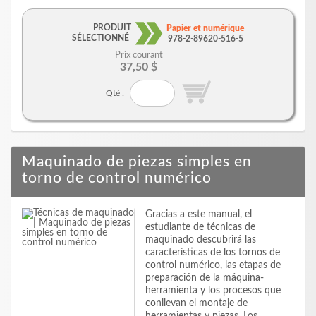
PRODUIT
Papier et numérique
SÉLECTIONNÉ
978-2-89620-516-5
Prix courant
37,50 $
Qté :
Maquinado de piezas simples en
torno de control numérico
Gracias a este manual, el
estudiante de técnicas de
maquinado descubrirá las
características de los tornos de
control numérico, las etapas de
preparación de la máquina-
herramienta y los procesos que
conllevan el montaje de