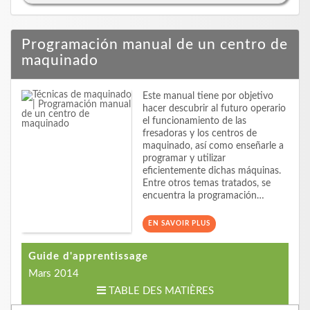
Programación manual de un centro de
maquinado
Este manual tiene por objetivo
hacer descubrir al futuro operario
el funcionamiento de las
fresadoras y los centros de
maquinado, así como enseñarle a
programar y utilizar
eficientemente dichas máquinas.
Entre otros temas tratados, se
encuentra la programación…
EN SAVOIR PLUS
Guide d'apprentissage
Mars 2014
TABLE DES MATIÈRES