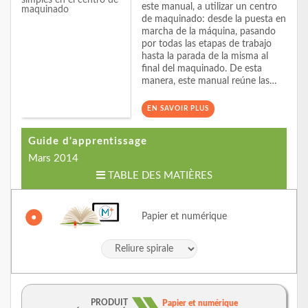
este manual, a utilizar un centro
de maquinado: desde la puesta en
marcha de la máquina, pasando
por todas las etapas de trabajo
hasta la parada de la misma al
final del maquinado. De esta
manera, este manual reúne las…
EN SAVOIR PLUS
Guide d'apprentissage
Mars 2014
TABLE DES MATIÈRES
Papier et numérique
PRODUIT
Papier et numérique