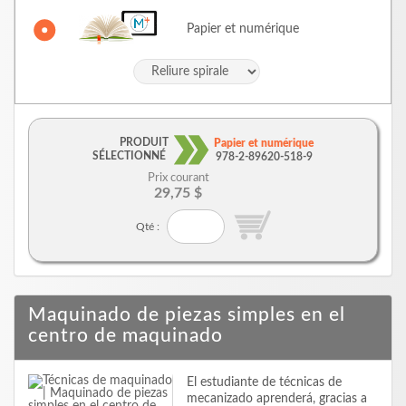
Papier et numérique
PRODUIT
Papier et numérique
SÉLECTIONNÉ
978-2-89620-518-9
Prix courant
29,75 $
Qté :
Maquinado de piezas simples en el
centro de maquinado
El estudiante de técnicas de
mecanizado aprenderá, gracias a