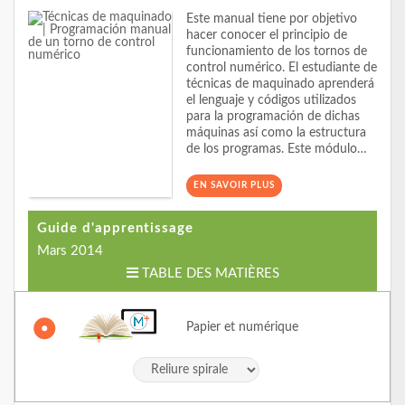
Este manual tiene por objetivo
hacer conocer el principio de
funcionamiento de los tornos de
control numérico. El estudiante de
técnicas de maquinado aprenderá
el lenguaje y códigos utilizados
para la programación de dichas
máquinas así como la estructura
de los programas. Este módulo…
EN SAVOIR PLUS
Guide d'apprentissage
Mars 2014
TABLE DES MATIÈRES
Papier et numérique