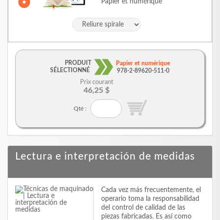
Papier et numérique
PRODUIT
Papier et numérique
SÉLECTIONNÉ
978-2-89620-511-0
Prix courant
46,25 $
Qté :
Lectura e interpretación de medidas
Cada vez más frecuentemente, el
operario toma la responsabilidad
del control de calidad de las
piezas fabricadas. Es así como