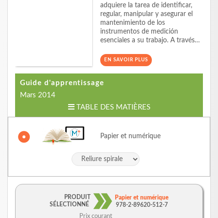
adquiere la tarea de identificar,
regular, manipular y asegurar el
mantenimiento de los
instrumentos de medición
esenciales a su trabajo. A través…
EN SAVOIR PLUS
Guide d'apprentissage
Mars 2014
TABLE DES MATIÈRES
Papier et numérique
PRODUIT
Papier et numérique
SÉLECTIONNÉ
978-2-89620-512-7
Prix courant