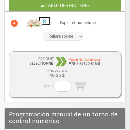
TABLE DES MATIÈRES
Papier et numérique
PRODUIT
Papier et numérique
SÉLECTIONNÉ
978-2-89620-515-8
Prix courant
40,25 $
Qté :
Programación manual de un torno de
control numérico