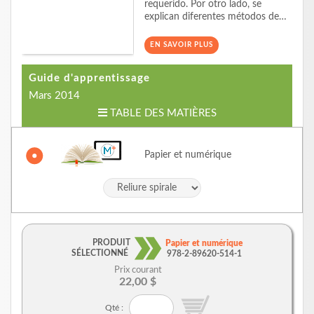
requerido. Por otro lado, se
explican diferentes métodos de…
EN SAVOIR PLUS
Guide d'apprentissage
Mars 2014
TABLE DES MATIÈRES
Papier et numérique
PRODUIT
Papier et numérique
SÉLECTIONNÉ
978-2-89620-514-1
Prix courant
22,00 $
Qté :