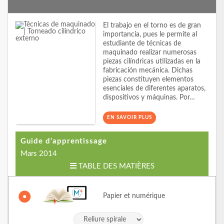
El trabajo en el torno es de gran
importancia, pues le permite al
estudiante de técnicas de
maquinado realizar numerosas
piezas cilíndricas utilizadas en la
fabricación mecánica. Dichas
piezas constituyen elementos
esenciales de diferentes aparatos,
dispositivos y máquinas. Por…
EN SAVOIR PLUS
Guide d'apprentissage
Mars 2014
TABLE DES MATIÈRES
Papier et numérique