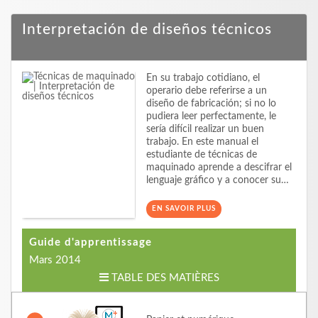
Interpretación de diseños técnicos
En su trabajo cotidiano, el
operario debe referirse a un
diseño de fabricación; si no lo
pudiera leer perfectamente, le
sería difícil realizar un buen
trabajo. En este manual el
estudiante de técnicas de
maquinado aprende a descifrar el
lenguaje gráfico y a conocer su…
EN SAVOIR PLUS
Guide d'apprentissage
Mars 2014
TABLE DES MATIÈRES