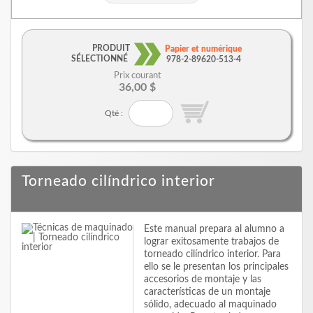
PRODUIT
Papier et numérique
SÉLECTIONNÉ
978-2-89620-513-4
Prix courant
36,00 $
Qté :
Torneado cilíndrico interior
Este manual prepara al alumno a
lograr exitosamente trabajos de
torneado cilíndrico interior. Para
ello se le presentan los principales
accesorios de montaje y las
características de un montaje
sólido, adecuado al maquinado