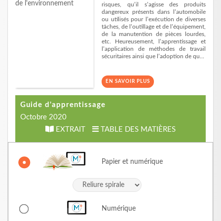
risques, qu’il s’agisse des produits
dangereux présents dans l’automobile
ou utilisés pour l’exécution de diverses
tâches, de l’outillage et de l’équipement,
de la manutention de pièces lourdes,
etc. Heureusement, l’apprentissage et
l’application de méthodes de travail
sécuritaires ainsi que l’adoption de qu...
EN SAVOIR PLUS
Guide d'apprentissage
Octobre 2020
EXTRAIT
TABLE DES MATIÈRES
Papier et numérique
Numérique