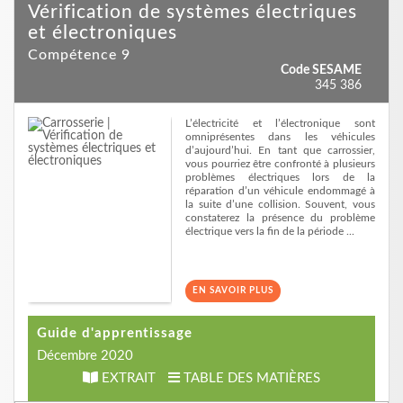
Vérification de systèmes électriques
et électroniques
Compétence 9
Code SESAME
345 386
L’électricité et l’électronique sont
omniprésentes dans les véhicules
d’aujourd’hui. En tant que carrossier,
vous pourriez être confronté à plusieurs
problèmes électriques lors de la
réparation d’un véhicule endommagé à
la suite d’une collision. Souvent, vous
constaterez la présence du problème
électrique vers la fin de la période ...
EN SAVOIR PLUS
Guide d'apprentissage
Décembre 2020
EXTRAIT
TABLE DES MATIÈRES