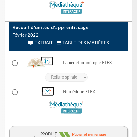
Recueil d'unités d'apprentissage
Février 2022
EXTRAIT
TABLE DES MATIÈRES
Papier et numérique
FLEX
Numérique
FLEX
PRODUIT
Papier et numérique