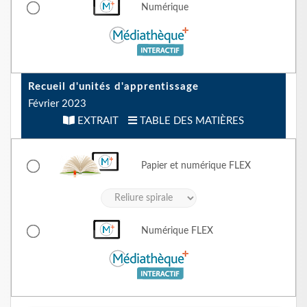
Numérique
Recueil d'unités d'apprentissage
Février 2023
EXTRAIT
TABLE DES MATIÈRES
Papier et numérique
FLEX
Numérique
FLEX