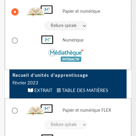
Papier et numérique
Numérique
Recueil d'unités d'apprentissage
Février 2023
EXTRAIT
TABLE DES MATIÈRES
Papier et numérique
FLEX