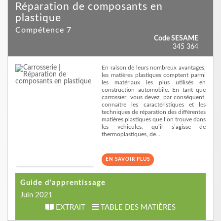
Réparation de composants en
plastique
Compétence 7
Code SESAME
345 364
En raison de leurs nombreux avantages,
les matières plastiques comptent parmi
les matériaux les plus utilisés en
construction automobile. En tant que
carrossier, vous devez, par conséquent,
connaître les caractéristiques et les
techniques de réparation des différentes
matières plastiques que l’on trouve dans
les véhicules, qu’il s’agisse de
thermoplastiques, de…
EN SAVOIR PLUS
Guide d'apprentissage
Juin 2021
EXTRAIT
TABLE DES MATIÈRES