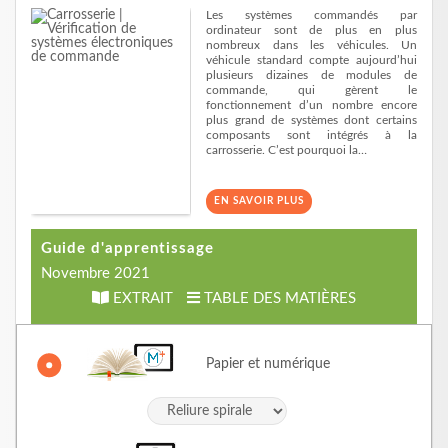
Les systèmes commandés par
ordinateur sont de plus en plus
nombreux dans les véhicules. Un
véhicule standard compte aujourd’hui
plusieurs dizaines de modules de
commande, qui gèrent le
fonctionnement d’un nombre encore
plus grand de systèmes dont certains
composants sont intégrés à la
carrosserie. C’est pourquoi la…
EN SAVOIR PLUS
Guide d'apprentissage
Novembre 2021
EXTRAIT
TABLE DES MATIÈRES
Papier et numérique