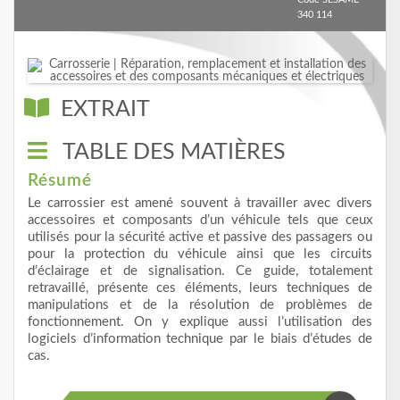
340 114
EXTRAIT
TABLE DES MATIÈRES
Résumé
Le carrossier est amené souvent à travailler avec divers
accessoires et composants d’un véhicule tels que ceux
utilisés pour la sécurité active et passive des passagers ou
pour la protection du véhicule ainsi que les circuits
d’éclairage et de signalisation. Ce guide, totalement
retravaillé, présente ces éléments, leurs techniques de
manipulations et de la résolution de problèmes de
fonctionnement. On y explique aussi l’utilisation des
logiciels d’information technique par le biais d’études de
cas.