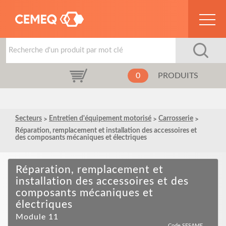
0
PRODUITS
Secteurs
Entretien d'équipement motorisé
Carrosserie
Réparation, remplacement et installation des accessoires et
des composants mécaniques et électriques
Réparation, remplacement et
installation des accessoires et des
composants mécaniques et
électriques
Module 11
Code SESAME