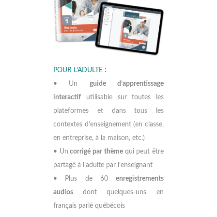
POUR L’ADULTE :
• Un
guide d’apprentissage
interactif
utilisable sur toutes les
plateformes et dans tous les
contextes d’enseignement (en classe,
en entreprise, à la maison, etc.)
• Un
corrigé par thème
qui peut être
partagé à l’adulte par l’enseignant
• Plus de 60
enregistrements
audios
dont quelques-uns en
français parlé québécois