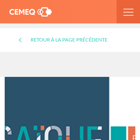
RETOUR À LA PAGE PRÉCÉDENTE