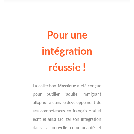
Pour une
intégration
réussie !
La collection
Mosaïque
a été conçue
pour outiller l’adulte immigrant
allophone dans le développement de
ses compétences en français oral et
écrit et ainsi faciliter son intégration
dans sa nouvelle communauté et