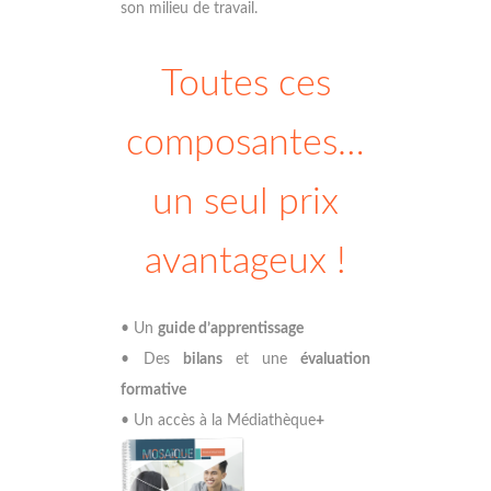
son milieu de travail.
Toutes ces
composantes…
un seul prix
avantageux !
• Un
guide
d’apprentissage
• Des
bilans
et une
évaluation
formative
• Un accès à la Médiathèque
+