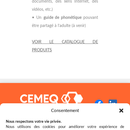
documents, des liens Internet, des
vidéos, etc.)
• Un
guide de phonétique
pouvant
être partagé à l’adulte (à venir)
VOIR LE CATALOGUE DE
PRODUITS
Consentement
Nous respectons votre vie privée.
Nous utilisons des cookies pour améliorer votre expérience de