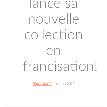
lance sa
nouvelle
collection
en
francisation!
Non classé
16 mars 2020