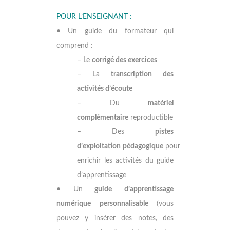
POUR L’ENSEIGNANT :
• Un guide du formateur qui
comprend :
– Le
corrigé des exercices
– La
transcription des
activités d’écoute
– Du
matériel
complémentaire
reproductible
– Des
pistes
d’exploitation
pédagogique
pour
enrichir les activités du guide
d’apprentissage
• Un
guide d’apprentissage
numérique personnalisable
(vous
pouvez y insérer des notes, des