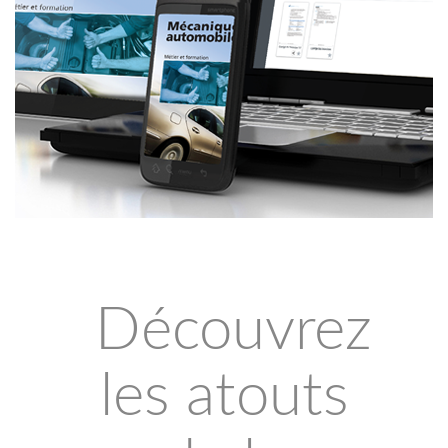
Découvrez
les atouts