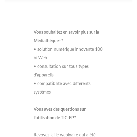
Vous souhaitez en savoir plus sur la
Médiathèque+?
• solution numérique innovante 100
% Web
• consultation sur tous types
d’appareils
• compatibilité avec différents
systèmes
Vous avez des questions sur
l’utilisation de TIC-FP?
Revoyez ici le webinaire qui a été