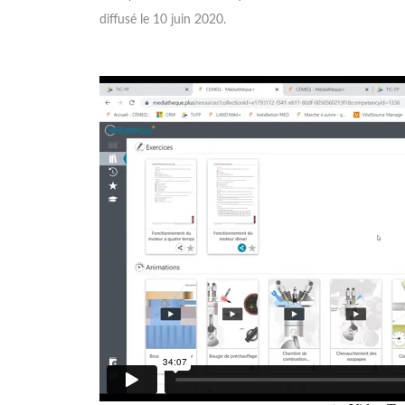
diffusé le 10 juin 2020.