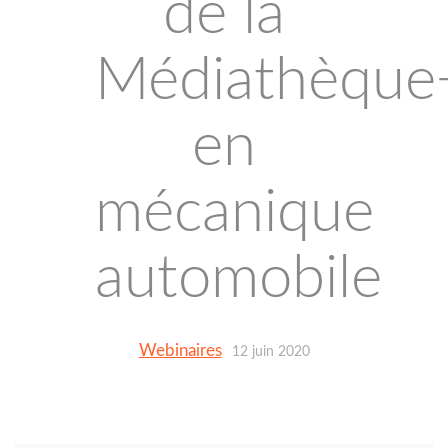
de la
Médiathèque
en
mécanique
automobile
Webinaires
12 juin 2020