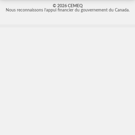
© 2026 CEMEQ
Nous reconnaissons l’appui financier du gouvernement du Canada.