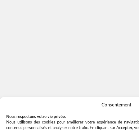
Consentement
Nous respectons votre vie privée.
Nous utilisons des cookies pour améliorer votre expérience de navigatio
contenus personnalisés et analyser notre trafic. En cliquant sur Accepter, vo