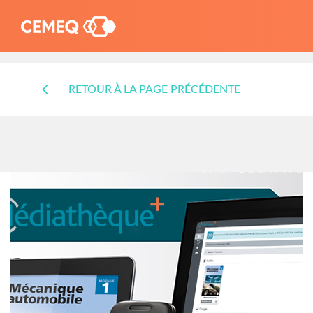
RETOUR À LA PAGE PRÉCÉDENTE