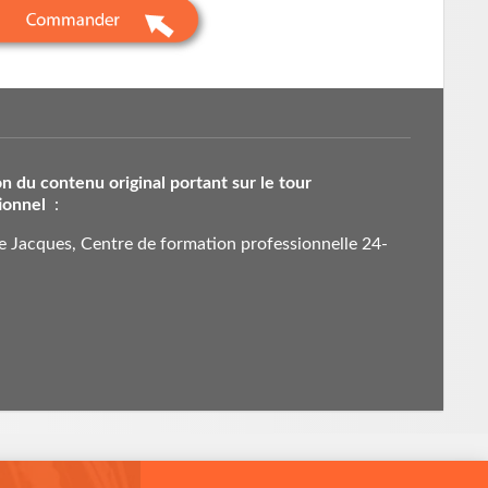
n du contenu original portant sur le tour
ionnel
:
 Jacques, Centre de formation professionnelle 24-