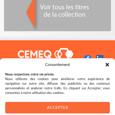
Consentement
Nous respectons votre vie privée.
Nous utilisons des cookies pour améliorer votre expérience de
navigation sur notre site, diffuser des publicités ou des contenus
Restez bien au fait des nouveautés!
personnalisés et analyser notre trafic. En cliquant sur Accepter, vous
consentez à notre utilisation des cookies.
ACCEPTER