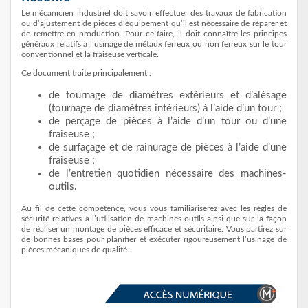
Le mécanicien industriel doit savoir effectuer des travaux de fabrication
ou d’ajustement de pièces d’équipement qu’il est nécessaire de réparer et
de remettre en production. Pour ce faire, il doit connaître les principes
généraux relatifs à l’usinage de métaux ferreux ou non ferreux sur le tour
conventionnel et la fraiseuse verticale.
Ce document traite principalement :
de tournage de diamètres extérieurs et d’alésage
(tournage de diamètres intérieurs) à l’aide d’un tour ;
de perçage de pièces à l’aide d’un tour ou d’une
fraiseuse ;
de surfaçage et de rainurage de pièces à l’aide d’une
fraiseuse ;
de l’entretien quotidien nécessaire des machines-
outils.
Au fil de cette compétence, vous vous familiariserez avec les règles de
sécurité relatives à l’utilisation de machines-outils ainsi que sur la façon
de réaliser un montage de pièces efficace et sécuritaire. Vous partirez sur
de bonnes bases pour planifier et exécuter rigoureusement l’usinage de
pièces mécaniques de qualité.