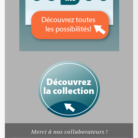
Merci à nos collaborateurs !