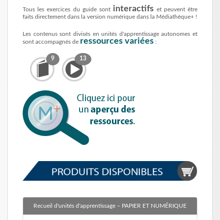
interactifs
Tous les exercices du guide sont
et peuvent être
faits directement dans la version numérique dans la Médiathèque+ !
Les contenus sont divisés en unités d'apprentissage autonomes et
ressources variées
sont accompagnés de
:
9
13
Recueil d'unités d'apprentissage
– PAPIER ET NUMÉRIQUE