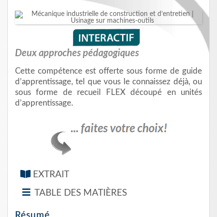
Deux approches pédagogiques
Cette compétence est offerte sous forme de guide
d’apprentissage, tel que vous le connaissez déjà, ou
sous forme de recueil FLEX découpé en unités
d’apprentissage.
EXTRAIT
TABLE DES MATIÈRES
Résumé