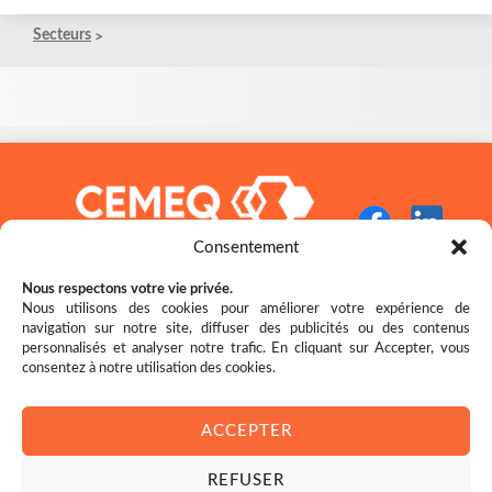
Secteurs
Consentement
Nous respectons votre vie privée.
Nous utilisons des cookies pour améliorer votre expérience de
navigation sur notre site, diffuser des publicités ou des contenus
Restez bien au fait des nouveautés!
personnalisés et analyser notre trafic. En cliquant sur Accepter, vous
consentez à notre utilisation des cookies.
ACCEPTER
REFUSER