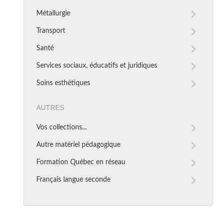
Métallurgie
Transport
Santé
Services sociaux, éducatifs et juridiques
Soins esthétiques
Autres
Vos collections...
Autre matériel pédagogique
Formation Québec en réseau
Français langue seconde