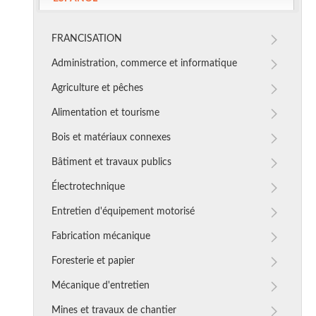
FRANCISATION
Administration, commerce et informatique
Agriculture et pêches
Alimentation et tourisme
Bois et matériaux connexes
Bâtiment et travaux publics
Électrotechnique
Entretien d'équipement motorisé
Fabrication mécanique
Foresterie et papier
Mécanique d'entretien
Mines et travaux de chantier