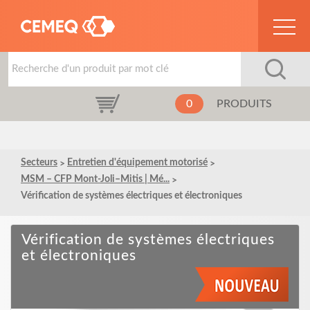
0
PRODUITS
Secteurs
Entretien d'équipement motorisé
MSM – CFP Mont-Joli–Mitis | Mé...
Vérification de systèmes électriques et électroniques
Vérification de systèmes électriques
et électroniques